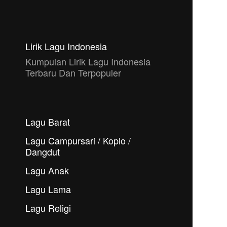
Lirik Lagu Indonesia
Kumpulan Lirik Lagu Indonesia
Terbaru Dan Terpopuler
Lagu Barat
Lagu Campursari / Koplo /
Dangdut
Lagu Anak
Lagu Lama
Lagu Religi