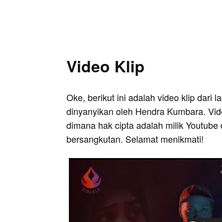
Video Klip
Oke, berikut ini adalah video klip dari 
dinyanyikan oleh Hendra Kumbara. Vide
dimana hak cipta adalah milik Youtube 
bersangkutan. Selamat menikmati!