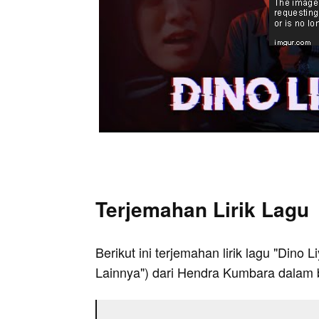
Terjemahan Lirik Lagu
Berikut ini terjemahan lirik lagu "Dino L
Lainnya") dari Hendra Kumbara dalam 