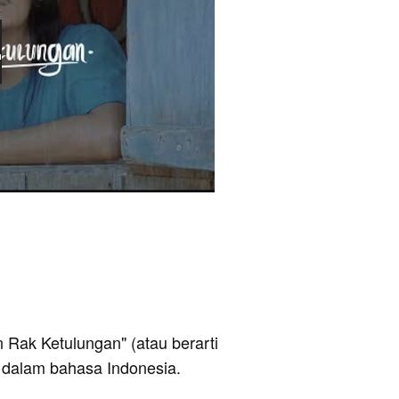
en Rak Ketulungan" (atau berarti
 dalam bahasa Indonesia.