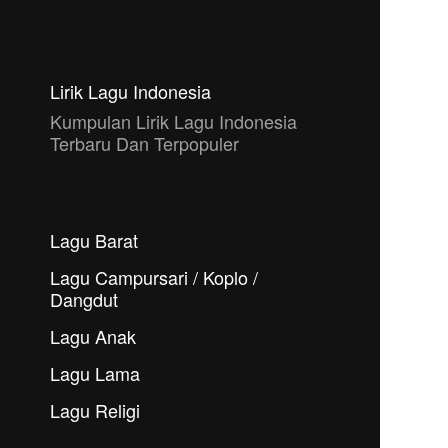
Lirik Lagu Indonesia
Kumpulan Lirik Lagu Indonesia
Terbaru Dan Terpopuler
Lagu Barat
Lagu Campursari / Koplo /
Dangdut
Lagu Anak
Lagu Lama
Lagu Religi