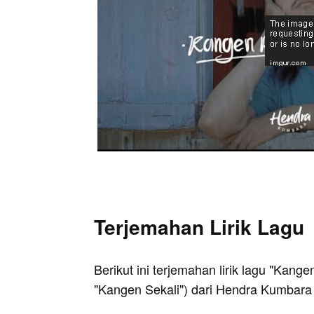
Terjemahan Lirik Lagu
Berikut ini terjemahan lirik lagu "Kang
"Kangen Sekali") dari Hendra Kumbara