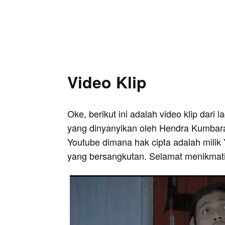
Video Klip
Oke, berikut ini adalah video klip dari
yang dinyanyikan oleh Hendra Kumbara.
Youtube dimana hak cipta adalah milik 
yang bersangkutan. Selamat menikmati