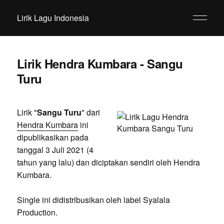
Lirik Lagu Indonesia
Lirik Hendra Kumbara - Sangu
Turu
Lirik "
Sangu Turu
" dari
Hendra Kumbara
ini
dipublikasikan pada
tanggal 3 Juli 2021 (4
tahun yang lalu) dan diciptakan sendiri oleh Hendra
Kumbara.
Single ini didistribusikan oleh label Syalala
Production.