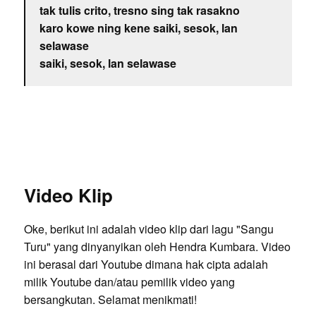
tak tulis crito, tresno sing tak rasakno
karo kowe ning kene saiki, sesok, lan
selawase
saiki, sesok, lan selawase
Video Klip
Oke, berikut ini adalah video klip dari lagu "Sangu
Turu" yang dinyanyikan oleh Hendra Kumbara. Video
ini berasal dari Youtube dimana hak cipta adalah
milik Youtube dan/atau pemilik video yang
bersangkutan. Selamat menikmati!