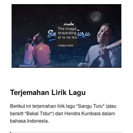
Terjemahan Lirik Lagu
Berikut ini terjemahan lirik lagu "Sangu Turu" (atau
berarti "Bekal Tidur") dari Hendra Kumbara dalam
bahasa Indonesia.