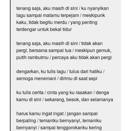
tenang saja, aku masih di sini / ku nyanyikan
lagu sampai matamu terpejam / meskipunk
kaku, tidak begitu merdu / yang penting
terdengar untuk bekal tidur
tenang saja, aku masih di sini / tidak akan
pergi, bersama sampai tua / meskipun gemuk,
putih rambutmu / percaya aku tidak akan pergi
dengarkan, ku tulis lagu / tulus dari hatiku /
semoga menemani / dirimu di saat sepi
ku tulis cerita / cinta yang ku rasakan / denga
kamu di sini / sekarang, besok, dan selamanya
harus kamu ingat ingat / jangan sampai
berpaling / temaniku bernyanyi, temaniku
bernyanyi / sampai tenggorokanku kering