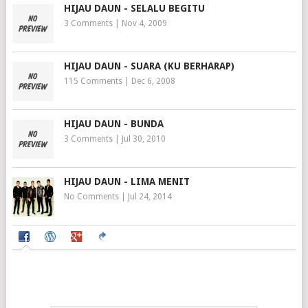
HIJAU DAUN - SELALU BEGITU
3 Comments
|
Nov 4, 2009
HIJAU DAUN - SUARA (KU BERHARAP)
115 Comments
|
Dec 6, 2008
HIJAU DAUN - BUNDA
3 Comments
|
Jul 30, 2010
HIJAU DAUN - LIMA MENIT
No Comments
|
Jul 24, 2014