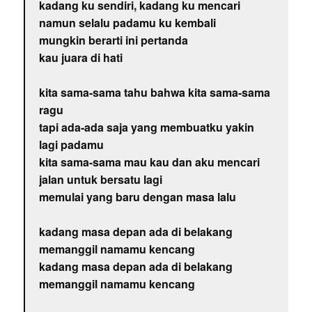
kadang ku sendiri, kadang ku mencari
namun selalu padamu ku kembali
mungkin berarti ini pertanda
kau juara di hati
kita sama-sama tahu bahwa kita sama-sama
ragu
tapi ada-ada saja yang membuatku yakin
lagi padamu
kita sama-sama mau kau dan aku mencari
jalan untuk bersatu lagi
memulai yang baru dengan masa lalu
kadang masa depan ada di belakang
memanggil namamu kencang
kadang masa depan ada di belakang
memanggil namamu kencang