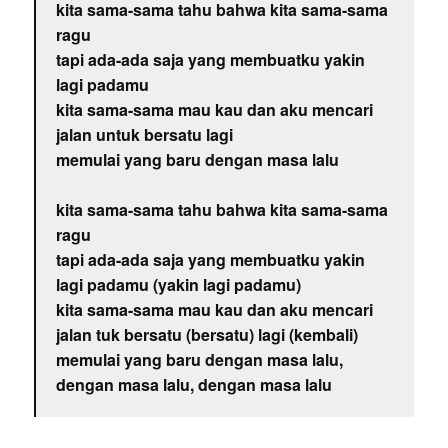
kita sama-sama tahu bahwa kita sama-sama
ragu
tapi ada-ada saja yang membuatku yakin
lagi padamu
kita sama-sama mau kau dan aku mencari
jalan untuk bersatu lagi
memulai yang baru dengan masa lalu
kita sama-sama tahu bahwa kita sama-sama
ragu
tapi ada-ada saja yang membuatku yakin
lagi padamu (yakin lagi padamu)
kita sama-sama mau kau dan aku mencari
jalan tuk bersatu (bersatu) lagi (kembali)
memulai yang baru dengan masa lalu,
dengan masa lalu, dengan masa lalu