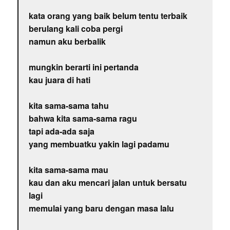
kata orang yang baik belum tentu terbaik
berulang kali coba pergi
namun aku berbalik
mungkin berarti ini pertanda
kau juara di hati
kita sama-sama tahu
bahwa kita sama-sama ragu
tapi ada-ada saja
yang membuatku yakin lagi padamu
kita sama-sama mau
kau dan aku mencari jalan untuk bersatu
lagi
memulai yang baru dengan masa lalu