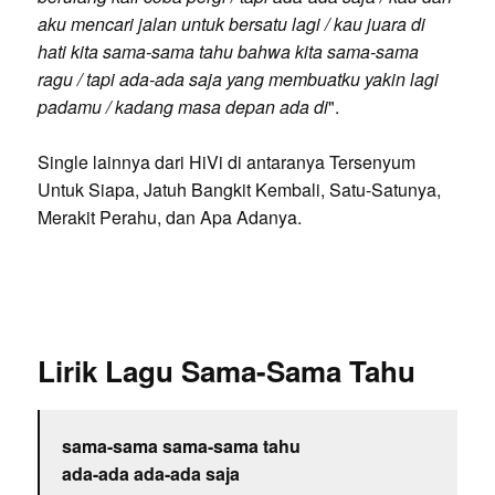
aku mencari jalan untuk bersatu lagi / kau juara di
hati kita sama-sama tahu bahwa kita sama-sama
ragu / tapi ada-ada saja yang membuatku yakin lagi
padamu / kadang masa depan ada di
".
Single lainnya dari HiVi di antaranya Tersenyum
Untuk Siapa, Jatuh Bangkit Kembali, Satu-Satunya,
Merakit Perahu, dan Apa Adanya.
Lirik Lagu Sama-Sama Tahu
sama-sama sama-sama tahu
ada-ada ada-ada saja