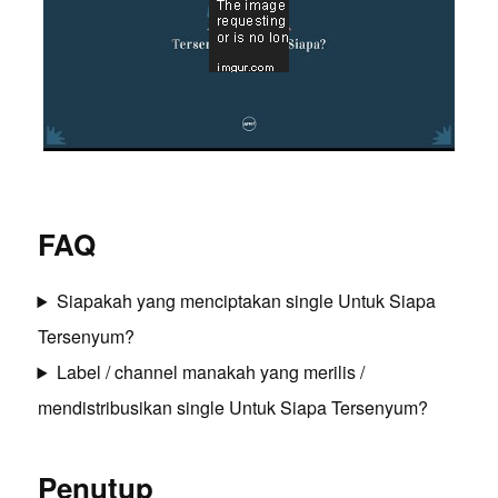
FAQ
Siapakah yang menciptakan single Untuk Siapa
Tersenyum?
Label / channel manakah yang merilis /
mendistribusikan single Untuk Siapa Tersenyum?
Penutup