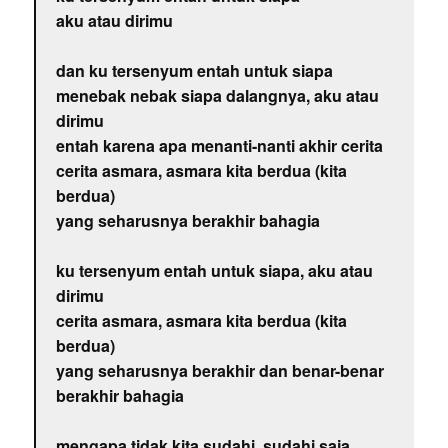
aku atau dirimu
dan ku tersenyum entah untuk siapa
menebak nebak siapa dalangnya, aku atau
dirimu
entah karena apa menanti-nanti akhir cerita
cerita asmara, asmara kita berdua (kita
berdua)
yang seharusnya berakhir bahagia
ku tersenyum entah untuk siapa, aku atau
dirimu
cerita asmara, asmara kita berdua (kita
berdua)
yang seharusnya berakhir dan benar-benar
berakhir bahagia
mengapa tidak kita sudahi, sudahi saja