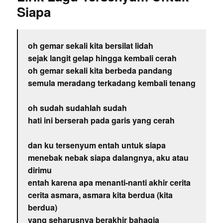
Siapa
oh gemar sekali kita bersilat lidah
sejak langit gelap hingga kembali cerah
oh gemar sekali kita berbeda pandang
semula meradang terkadang kembali tenang
oh sudah sudahlah sudah
hati ini berserah pada garis yang cerah
dan ku tersenyum entah untuk siapa
menebak nebak siapa dalangnya, aku atau
dirimu
entah karena apa menanti-nanti akhir cerita
cerita asmara, asmara kita berdua (kita
berdua)
yang seharusnya berakhir bahagia