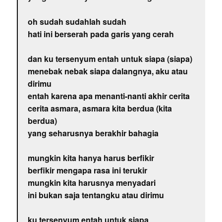
oh sudah sudahlah sudah
hati ini berserah pada garis yang cerah
dan ku tersenyum entah untuk siapa (siapa)
menebak nebak siapa dalangnya, aku atau
dirimu
entah karena apa menanti-nanti akhir cerita
cerita asmara, asmara kita berdua (kita
berdua)
yang seharusnya berakhir bahagia
mungkin kita hanya harus berfikir
berfikir mengapa rasa ini terukir
mungkin kita harusnya menyadari
ini bukan saja tentangku atau dirimu
ku tersenyum entah untuk siapa