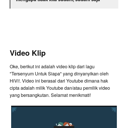
Video Klip
Oke, berikut ini adalah video klip dari lagu
"Tersenyum Untuk Siapa" yang dinyanyikan oleh
HiVi!. Video ini berasal dari Youtube dimana hak
cipta adalah milik Youtube dan/atau pemilik video
yang bersangkutan. Selamat menikmati!