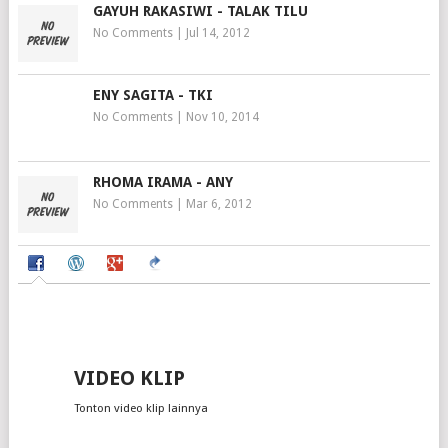
GAYUH RAKASIWI - TALAK TILU
No Comments
|
Jul 14, 2012
ENY SAGITA - TKI
No Comments
|
Nov 10, 2014
RHOMA IRAMA - ANY
No Comments
|
Mar 6, 2012
VIDEO KLIP
Tonton video klip lainnya