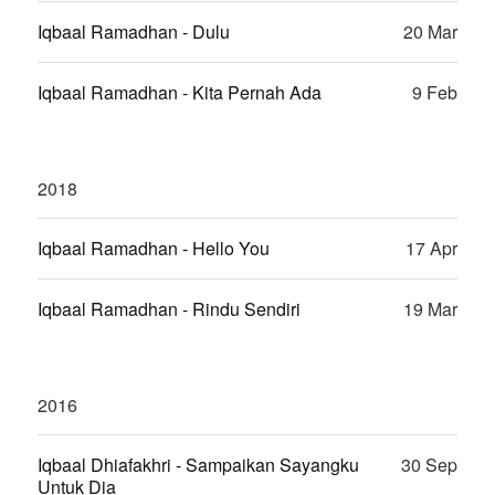
Iqbaal Ramadhan - Dulu
20 Mar
Iqbaal Ramadhan - Kita Pernah Ada
9 Feb
2018
Iqbaal Ramadhan - Hello You
17 Apr
Iqbaal Ramadhan - Rindu Sendiri
19 Mar
2016
Iqbaal Dhiafakhri - Sampaikan Sayangku
30 Sep
Untuk Dia