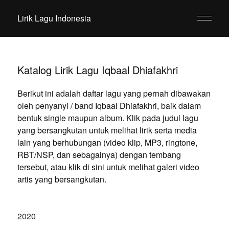
Lirik Lagu Indonesia
Katalog Lirik Lagu Iqbaal Dhiafakhri
Berikut ini adalah daftar lagu yang pernah dibawakan
oleh penyanyi / band Iqbaal Dhiafakhri, baik dalam
bentuk single maupun album. Klik pada judul lagu
yang bersangkutan untuk melihat lirik serta media
lain yang berhubungan (video klip, MP3, ringtone,
RBT/NSP, dan sebagainya) dengan tembang
tersebut, atau klik di sini untuk melihat galeri video
artis yang bersangkutan.
2020