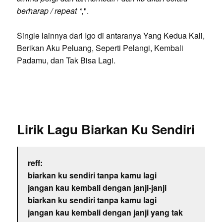
berharap / repeat *,
".
Single lainnya dari Igo di antaranya Yang Kedua Kali,
Berikan Aku Peluang, Seperti Pelangi, Kembali
Padamu, dan Tak Bisa Lagi.
Lirik Lagu Biarkan Ku Sendiri
reff:
biarkan ku sendiri tanpa kamu lagi
jangan kau kembali dengan janji-janji
biarkan ku sendiri tanpa kamu lagi
jangan kau kembali dengan janji yang tak