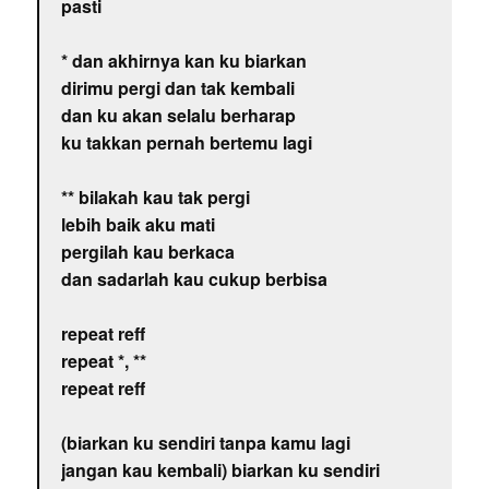
pasti
* dan akhirnya kan ku biarkan
dirimu pergi dan tak kembali
dan ku akan selalu berharap
ku takkan pernah bertemu lagi
** bilakah kau tak pergi
lebih baik aku mati
pergilah kau berkaca
dan sadarlah kau cukup berbisa
repeat reff
repeat *, **
repeat reff
(biarkan ku sendiri tanpa kamu lagi
jangan kau kembali) biarkan ku sendiri