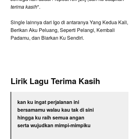
terima kasih
".
Single lainnya dari Igo di antaranya Yang Kedua Kali,
Berikan Aku Peluang, Seperti Pelangi, Kembali
Padamu, dan Biarkan Ku Sendiri.
Lirik Lagu Terima Kasih
kan ku ingat perjalanan ini
bersamamu walau kau tak di sini
hingga ku raih semua angan
serta wujudkan mimpi-mimpiku