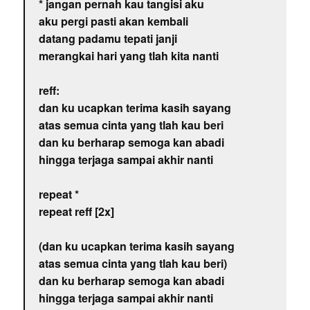
* jangan pernah kau tangisi aku
aku pergi pasti akan kembali
datang padamu tepati janji
merangkai hari yang tlah kita nanti
reff:
dan ku ucapkan terima kasih sayang
atas semua cinta yang tlah kau beri
dan ku berharap semoga kan abadi
hingga terjaga sampai akhir nanti
repeat *
repeat reff [2x]
(dan ku ucapkan terima kasih sayang
atas semua cinta yang tlah kau beri)
dan ku berharap semoga kan abadi
hingga terjaga sampai akhir nanti