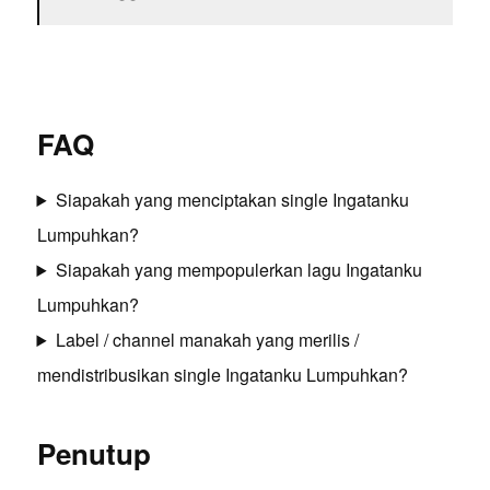
FAQ
Siapakah yang menciptakan single Ingatanku
Lumpuhkan?
Siapakah yang mempopulerkan lagu Ingatanku
Lumpuhkan?
Label / channel manakah yang merilis /
mendistribusikan single Ingatanku Lumpuhkan?
Penutup