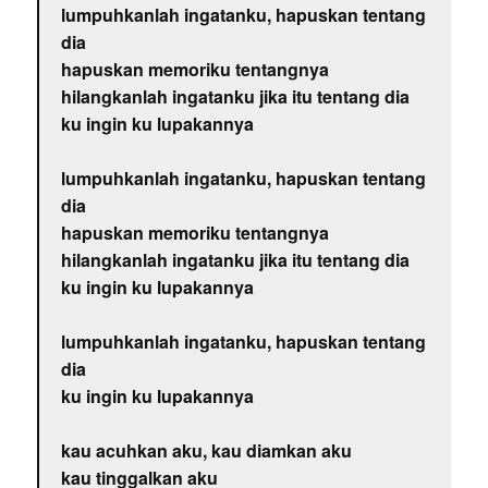
lumpuhkanlah ingatanku, hapuskan tentang
dia
hapuskan memoriku tentangnya
hilangkanlah ingatanku jika itu tentang dia
ku ingin ku lupakannya
lumpuhkanlah ingatanku, hapuskan tentang
dia
hapuskan memoriku tentangnya
hilangkanlah ingatanku jika itu tentang dia
ku ingin ku lupakannya
lumpuhkanlah ingatanku, hapuskan tentang
dia
ku ingin ku lupakannya
kau acuhkan aku, kau diamkan aku
kau tinggalkan aku