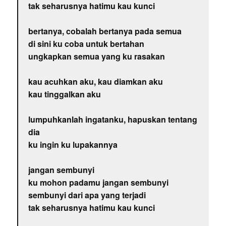
tak seharusnya hatimu kau kunci
bertanya, cobalah bertanya pada semua
di sini ku coba untuk bertahan
ungkapkan semua yang ku rasakan
kau acuhkan aku, kau diamkan aku
kau tinggalkan aku
lumpuhkanlah ingatanku, hapuskan tentang
dia
ku ingin ku lupakannya
jangan sembunyi
ku mohon padamu jangan sembunyi
sembunyi dari apa yang terjadi
tak seharusnya hatimu kau kunci