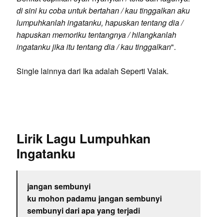
di sini ku coba untuk bertahan / kau tinggalkan aku
lumpuhkanlah ingatanku, hapuskan tentang dia /
hapuskan memoriku tentangnya / hilangkanlah
ingatanku jika itu tentang dia / kau tinggalkan
".
Single lainnya dari Ika adalah Seperti Valak.
Lirik Lagu Lumpuhkan
Ingatanku
jangan sembunyi
ku mohon padamu jangan sembunyi
sembunyi dari apa yang terjadi