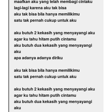
maafkan aku yang telah membagi cintaku
lagi-lagi karena aku tak bisa
aku tak bisa bila hanya memilikimu
satu tak pernah cukup untuk aku
aku butuh 2 kekasih yang menyayangi aku
agar ku tahu hitam putih cintamu
aku butuh dua kekasih yang menyayangi
aku
apa adanya adanya diriku
aku tak bisa bila hanya memilikimu
satu tak pernah cukup untuk aku
aku butuh 2 kekasih yang menyayangi aku
agar ku tahu hitam putih cintamu
aku butuh dua kekasih yang menyayangi
aku