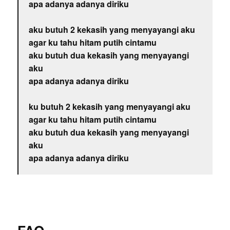
apa adanya adanya diriku
aku butuh 2 kekasih yang menyayangi aku
agar ku tahu hitam putih cintamu
aku butuh dua kekasih yang menyayangi
aku
apa adanya adanya diriku
ku butuh 2 kekasih yang menyayangi aku
agar ku tahu hitam putih cintamu
aku butuh dua kekasih yang menyayangi
aku
apa adanya adanya diriku