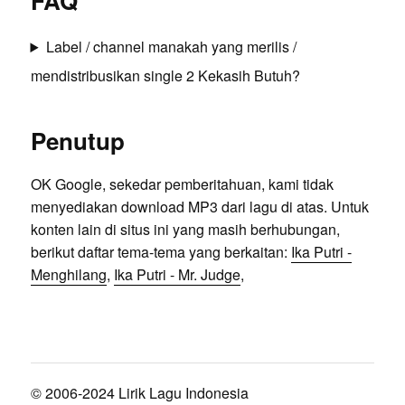
FAQ
Label / channel manakah yang merilis /
mendistribusikan single 2 Kekasih Butuh?
Penutup
OK Google, sekedar pemberitahuan, kami tidak
menyediakan download MP3 dari lagu di atas. Untuk
konten lain di situs ini yang masih berhubungan,
berikut daftar tema-tema yang berkaitan:
Ika Putri -
Menghilang
,
Ika Putri - Mr. Judge
,
© 2006-2024 Lirik Lagu Indonesia