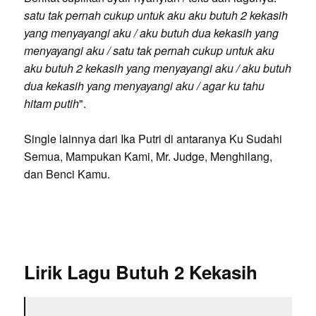
satu tak pernah cukup untuk aku aku butuh 2 kekasih
yang menyayangi aku / aku butuh dua kekasih yang
menyayangi aku / satu tak pernah cukup untuk aku
aku butuh 2 kekasih yang menyayangi aku / aku butuh
dua kekasih yang menyayangi aku / agar ku tahu
hitam putih
".
Single lainnya dari Ika Putri di antaranya Ku Sudahi
Semua, Mampukan Kami, Mr. Judge, Menghilang,
dan Benci Kamu.
Lirik Lagu Butuh 2 Kekasih