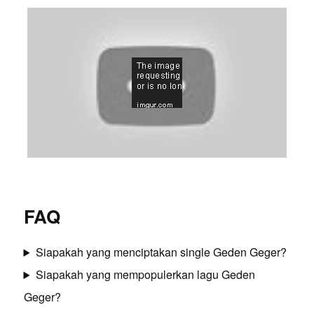
FAQ
Siapakah yang menciptakan single Geden Geger?
Siapakah yang mempopulerkan lagu Geden
Geger?