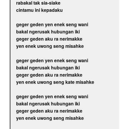
rabakal tak sia-siake
cintamu ini kepadaku
geger geden yen enek seng wani
bakal ngerusak hubungan iki
geger geden aku ra nerimakke
yen enek uwong seng misahke
geger geden yen enek seng wani
bakal ngerusak hubungan iki
geger geden aku ra nerimakke
yen enek uwong seng kate misahke
geger geden yen enek seng wani
bakal ngerusak hubungan iki
geger geden aku ra nerimakke
yen enek uwong seng misahke