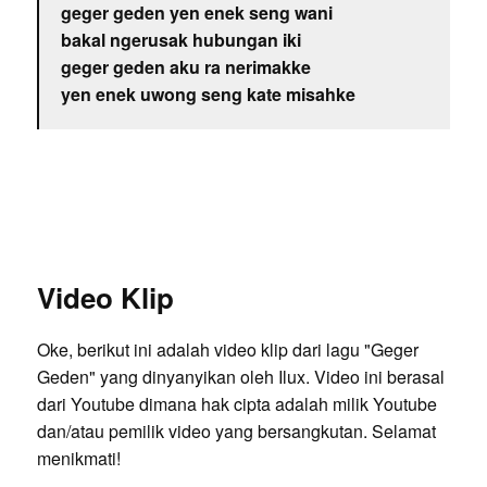
geger geden yen enek seng wani
bakal ngerusak hubungan iki
geger geden aku ra nerimakke
yen enek uwong seng kate misahke
Video Klip
Oke, berikut ini adalah video klip dari lagu "Geger
Geden" yang dinyanyikan oleh Ilux. Video ini berasal
dari Youtube dimana hak cipta adalah milik Youtube
dan/atau pemilik video yang bersangkutan. Selamat
menikmati!