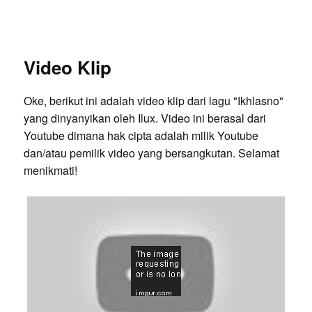
Video Klip
Oke, berikut ini adalah video klip dari lagu "Ikhlasno"
yang dinyanyikan oleh Ilux. Video ini berasal dari
Youtube dimana hak cipta adalah milik Youtube
dan/atau pemilik video yang bersangkutan. Selamat
menikmati!