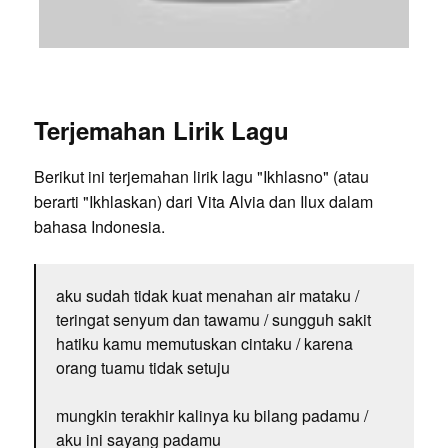
Terjemahan Lirik Lagu
Berikut ini terjemahan lirik lagu "Ikhlasno" (atau
berarti "Ikhlaskan) dari Vita Alvia dan Ilux dalam
bahasa Indonesia.
aku sudah tidak kuat menahan air mataku /
teringat senyum dan tawamu / sungguh sakit
hatiku kamu memutuskan cintaku / karena
orang tuamu tidak setuju
mungkin terakhir kalinya ku bilang padamu /
aku ini sayang padamu