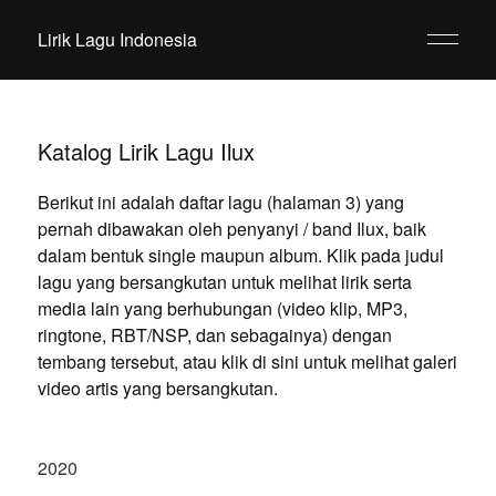
Lirik Lagu Indonesia
Katalog Lirik Lagu Ilux
Berikut ini adalah daftar lagu (halaman 3) yang
pernah dibawakan oleh penyanyi / band Ilux, baik
dalam bentuk single maupun album. Klik pada judul
lagu yang bersangkutan untuk melihat lirik serta
media lain yang berhubungan (video klip, MP3,
ringtone, RBT/NSP, dan sebagainya) dengan
tembang tersebut, atau klik di sini untuk melihat galeri
video artis yang bersangkutan.
2020