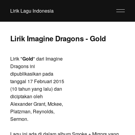
Lirik Lagu Indonesia
Lirik Imagine Dragons - Gold
Lirik "
Gold
" dari Imagine
Dragons ini
dipublikasikan pada
tanggal 17 Februari 2015
(10 tahun yang lalu) dan
diciptakan oleh
Alexander Grant, Mckee,
Platzman, Reynolds,
Sermon.
Lagu ini ada di dalam album Smoke + Mirrors yang