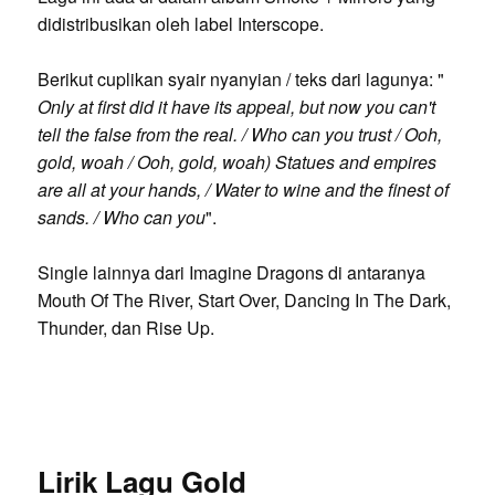
didistribusikan oleh label Interscope.
Berikut cuplikan syair nyanyian / teks dari lagunya: "
Only at first did it have its appeal, but now you can't
tell the false from the real. / Who can you trust / Ooh,
gold, woah / Ooh, gold, woah) Statues and empires
are all at your hands, / Water to wine and the finest of
sands. / Who can you
".
Single lainnya dari Imagine Dragons di antaranya
Mouth Of The River, Start Over, Dancing In The Dark,
Thunder, dan Rise Up.
Lirik Lagu Gold