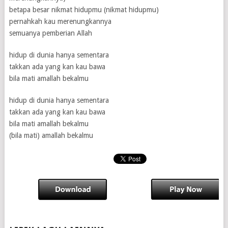
betapa besar nikmat hidupmu (nikmat hidupmu)
pernahkah kau merenungkannya
semuanya pemberian Allah
hidup di dunia hanya sementara
takkan ada yang kan kau bawa
bila mati amallah bekalmu
hidup di dunia hanya sementara
takkan ada yang kan kau bawa
bila mati amallah bekalmu
(bila mati) amallah bekalmu