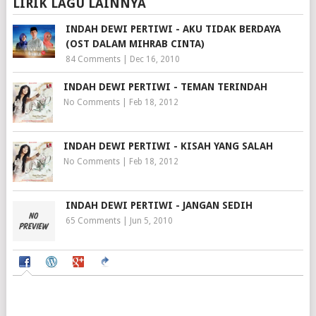
LIRIK LAGU LAINNYA
INDAH DEWI PERTIWI - AKU TIDAK BERDAYA
(OST DALAM MIHRAB CINTA)
84 Comments
|
Dec 16, 2010
INDAH DEWI PERTIWI - TEMAN TERINDAH
No Comments
|
Feb 18, 2012
INDAH DEWI PERTIWI - KISAH YANG SALAH
No Comments
|
Feb 18, 2012
INDAH DEWI PERTIWI - JANGAN SEDIH
65 Comments
|
Jun 5, 2010