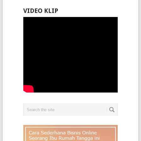
VIDEO KLIP