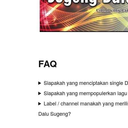
FAQ
Siapakah yang menciptakan single 
Siapakah yang mempopulerkan lagu
Label / channel manakah yang merilis
Dalu Sugeng?