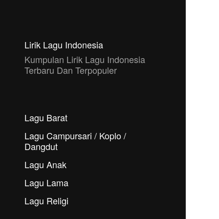
Lirik Lagu Indonesia
Kumpulan Lirik Lagu Indonesia
Terbaru Dan Terpopuler
Lagu Barat
Lagu Campursari / Koplo /
Dangdut
Lagu Anak
Lagu Lama
Lagu Religi