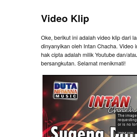
Video Klip
Oke, berikut ini adalah video klip dari
dinyanyikan oleh Intan Chacha. Video i
hak cipta adalah milik Youtube dan/ata
bersangkutan. Selamat menikmati!