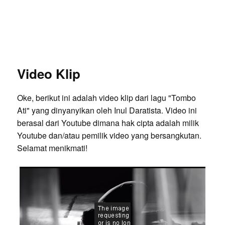
Video Klip
Oke, berikut ini adalah video klip dari lagu "Tombo
Ati" yang dinyanyikan oleh Inul Daratista. Video ini
berasal dari Youtube dimana hak cipta adalah milik
Youtube dan/atau pemilik video yang bersangkutan.
Selamat menikmati!