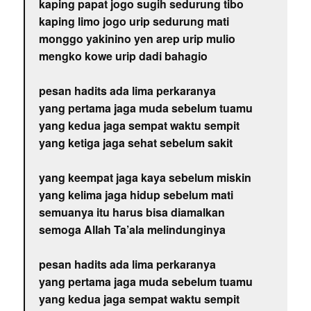
kaping papat jogo sugih sedurung tibo
kaping limo jogo urip sedurung mati
monggo yakinino yen arep urip mulio
mengko kowe urip dadi bahagio
pesan hadits ada lima perkaranya
yang pertama jaga muda sebelum tuamu
yang kedua jaga sempat waktu sempit
yang ketiga jaga sehat sebelum sakit
yang keempat jaga kaya sebelum miskin
yang kelima jaga hidup sebelum mati
semuanya itu harus bisa diamalkan
semoga Allah Ta’ala melindunginya
pesan hadits ada lima perkaranya
yang pertama jaga muda sebelum tuamu
yang kedua jaga sempat waktu sempit