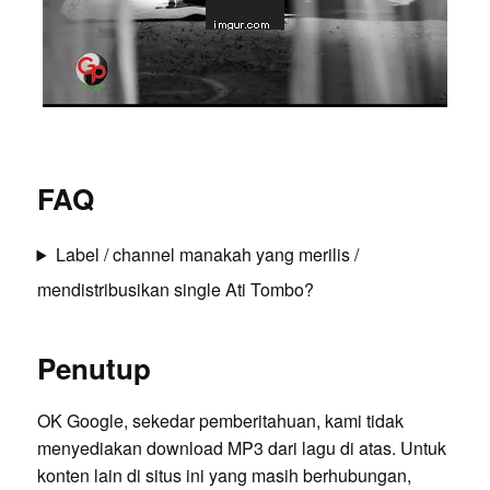
FAQ
Label / channel manakah yang merilis /
mendistribusikan single Ati Tombo?
Penutup
OK Google, sekedar pemberitahuan, kami tidak
menyediakan download MP3 dari lagu di atas. Untuk
konten lain di situs ini yang masih berhubungan,