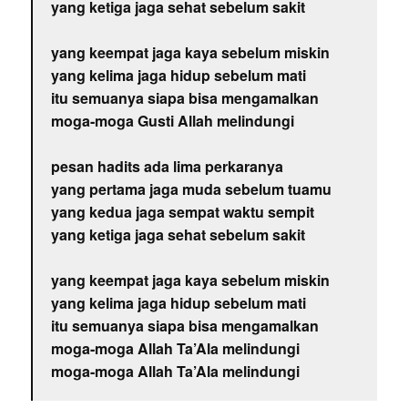
yang ketiga jaga sehat sebelum sakit
yang keempat jaga kaya sebelum miskin
yang kelima jaga hidup sebelum mati
itu semuanya siapa bisa mengamalkan
moga-moga Gusti Allah melindungi
pesan hadits ada lima perkaranya
yang pertama jaga muda sebelum tuamu
yang kedua jaga sempat waktu sempit
yang ketiga jaga sehat sebelum sakit
yang keempat jaga kaya sebelum miskin
yang kelima jaga hidup sebelum mati
itu semuanya siapa bisa mengamalkan
moga-moga Allah Ta’Ala melindungi
moga-moga Allah Ta’Ala melindungi