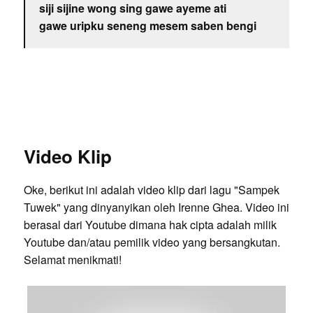
siji sijine wong sing gawe ayeme ati
gawe uripku seneng mesem saben bengi
Video Klip
Oke, berikut ini adalah video klip dari lagu "Sampek
Tuwek" yang dinyanyikan oleh Irenne Ghea. Video ini
berasal dari Youtube dimana hak cipta adalah milik
Youtube dan/atau pemilik video yang bersangkutan.
Selamat menikmati!