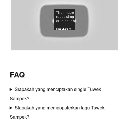
FAQ
Siapakah yang menciptakan single Tuwek
Sampek?
Siapakah yang mempopulerkan lagu Tuwek
Sampek?