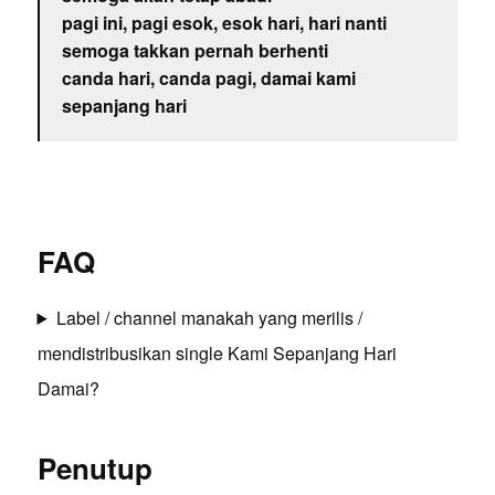
pagi ini, pagi esok, esok hari, hari nanti
semoga takkan pernah berhenti
canda hari, canda pagi, damai kami
sepanjang hari
FAQ
Label / channel manakah yang merilis /
mendistribusikan single Kami Sepanjang Hari
Damai?
Penutup