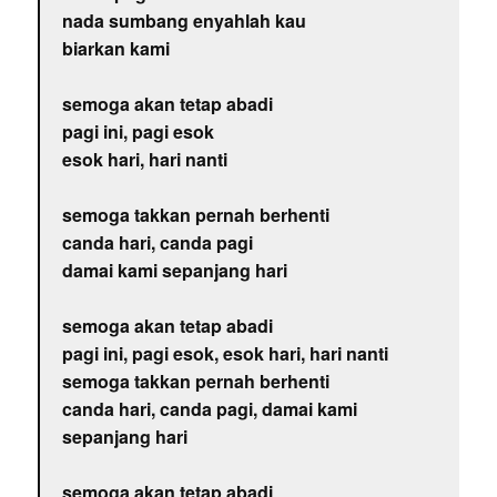
nada sumbang enyahlah kau
biarkan kami
semoga akan tetap abadi
pagi ini, pagi esok
esok hari, hari nanti
semoga takkan pernah berhenti
canda hari, canda pagi
damai kami sepanjang hari
semoga akan tetap abadi
pagi ini, pagi esok, esok hari, hari nanti
semoga takkan pernah berhenti
canda hari, canda pagi, damai kami
sepanjang hari
semoga akan tetap abadi