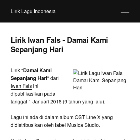
Lirik Lagu Indonesia
Lirik Iwan Fals - Damai Kami
Sepanjang Hari
Lirik "
Damai Kami
Sepanjang Hari
" dari
Iwan Fals
ini
dipublikasikan pada
tanggal 1 Januari 2016 (9 tahun yang lalu).
Lagu ini ada di dalam album OST Line X yang
didistribusikan oleh label Musica Studio.