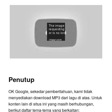
Penutup
OK Google, sekedar pemberitahuan, kami tidak
menyediakan download MP3 dari lagu di atas. Untuk
konten lain di situs ini yang masih berhubungan,
berikut daftar tema-tema yang berkaitan: