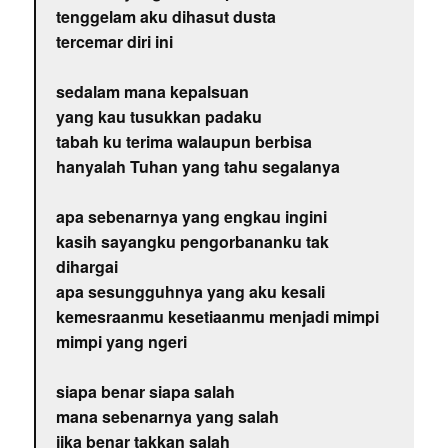
tenggelam aku dihasut dusta
tercemar diri ini
sedalam mana kepalsuan
yang kau tusukkan padaku
tabah ku terima walaupun berbisa
hanyalah Tuhan yang tahu segalanya
apa sebenarnya yang engkau ingini
kasih sayangku pengorbananku tak
dihargai
apa sesungguhnya yang aku kesali
kemesraanmu kesetiaanmu menjadi mimpi
mimpi yang ngeri
siapa benar siapa salah
mana sebenarnya yang salah
jika benar takkan salah