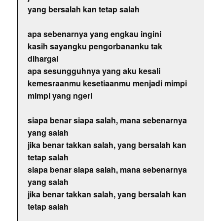
yang bersalah kan tetap salah
apa sebenarnya yang engkau ingini
kasih sayangku pengorbananku tak
dihargai
apa sesungguhnya yang aku kesali
kemesraanmu kesetiaanmu menjadi mimpi
mimpi yang ngeri
siapa benar siapa salah, mana sebenarnya
yang salah
jika benar takkan salah, yang bersalah kan
tetap salah
siapa benar siapa salah, mana sebenarnya
yang salah
jika benar takkan salah, yang bersalah kan
tetap salah