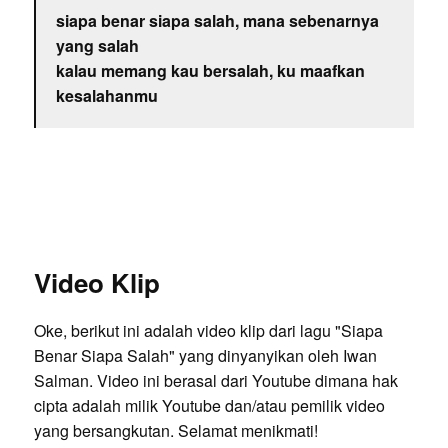
siapa benar siapa salah, mana sebenarnya
yang salah
kalau memang kau bersalah, ku maafkan
kesalahanmu
Video Klip
Oke, berikut ini adalah video klip dari lagu "Siapa
Benar Siapa Salah" yang dinyanyikan oleh Iwan
Salman. Video ini berasal dari Youtube dimana hak
cipta adalah milik Youtube dan/atau pemilik video
yang bersangkutan. Selamat menikmati!