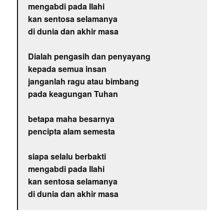
mengabdi pada Ilahi
kan sentosa selamanya
di dunia dan akhir masa
Dialah pengasih dan penyayang
kepada semua insan
janganlah ragu atau bimbang
pada keagungan Tuhan
betapa maha besarnya
pencipta alam semesta
siapa selalu berbakti
mengabdi pada Ilahi
kan sentosa selamanya
di dunia dan akhir masa