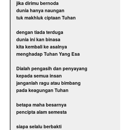
jika dirimu bernoda
dunia hanya naungan
tuk makhluk ciptaan Tuhan
dengan tiada terduga
dunia ini kan binasa
kita kembali ke asalnya
menghadap Tuhan Yang Esa
Dialah pengasih dan penyayang
kepada semua insan
janganlah ragu atau bimbang
pada keagungan Tuhan
betapa maha besarnya
pencipta alam semesta
siapa selalu berbakti