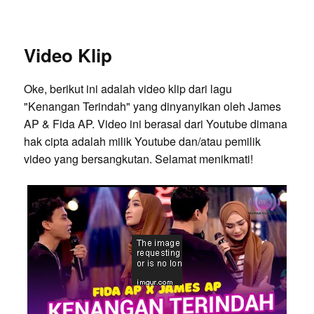
Video Klip
Oke, berikut ini adalah video klip dari lagu
"Kenangan Terindah" yang dinyanyikan oleh James
AP & Fida AP. Video ini berasal dari Youtube dimana
hak cipta adalah milik Youtube dan/atau pemilik
video yang bersangkutan. Selamat menikmati!