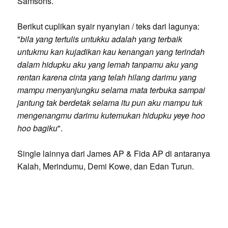
Samsons.
Berikut cuplikan syair nyanyian / teks dari lagunya:
"
bila yang tertulis untukku adalah yang terbaik
untukmu kan kujadikan kau kenangan yang terindah
dalam hidupku aku yang lemah tanpamu aku yang
rentan karena cinta yang telah hilang darimu yang
mampu menyanjungku selama mata terbuka sampai
jantung tak berdetak selama itu pun aku mampu tuk
mengenangmu darimu kutemukan hidupku yeye hoo
hoo bagiku
".
Single lainnya dari James AP & Fida AP di antaranya
Kalah, Merindumu, Demi Kowe, dan Edan Turun.