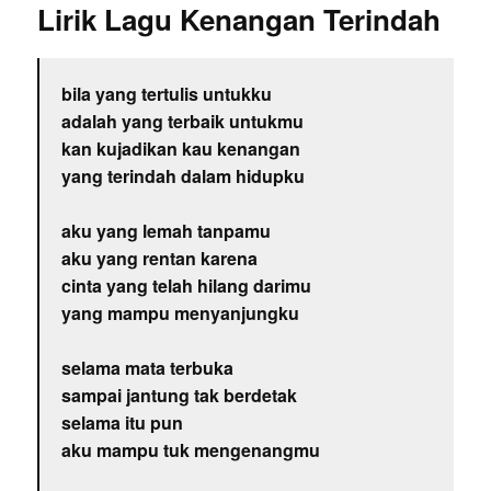
Lirik Lagu Kenangan Terindah
bila yang tertulis untukku
adalah yang terbaik untukmu
kan kujadikan kau kenangan
yang terindah dalam hidupku
aku yang lemah tanpamu
aku yang rentan karena
cinta yang telah hilang darimu
yang mampu menyanjungku
selama mata terbuka
sampai jantung tak berdetak
selama itu pun
aku mampu tuk mengenangmu