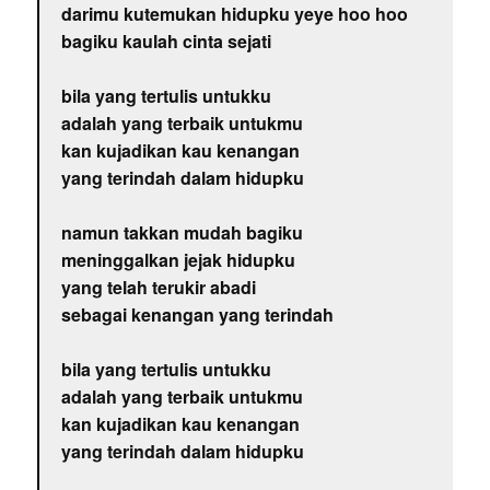
darimu kutemukan hidupku yeye hoo hoo
bagiku kaulah cinta sejati
bila yang tertulis untukku
adalah yang terbaik untukmu
kan kujadikan kau kenangan
yang terindah dalam hidupku
namun takkan mudah bagiku
meninggalkan jejak hidupku
yang telah terukir abadi
sebagai kenangan yang terindah
bila yang tertulis untukku
adalah yang terbaik untukmu
kan kujadikan kau kenangan
yang terindah dalam hidupku