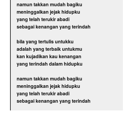
namun takkan mudah bagiku
meninggalkan jejak hidupku
yang telah terukir abadi
sebagai kenangan yang terindah
bila yang tertulis untukku
adalah yang terbaik untukmu
kan kujadikan kau kenangan
yang terindah dalam hidupku
namun takkan mudah bagiku
meninggalkan jejak hidupku
yang telah terukir abadi
sebagai kenangan yang terindah