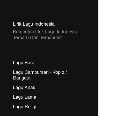
Lirik Lagu Indonesia
Kumpulan Lirik Lagu Indonesia
Terbaru Dan Terpopuler
Lagu Barat
Lagu Campursari / Koplo /
Dangdut
Lagu Anak
Lagu Lama
Lagu Religi