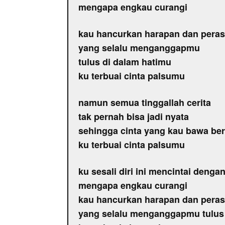
mengapa engkau curangi
kau hancurkan harapan dan pera
yang selalu menganggapmu
tulus di dalam hatimu
ku terbuai cinta palsumu
namun semua tinggallah cerita
tak pernah bisa jadi nyata
sehingga cinta yang kau bawa be
ku terbuai cinta palsumu
ku sesali diri ini mencintai denga
mengapa engkau curangi
kau hancurkan harapan dan pera
yang selalu menganggapmu tulus 