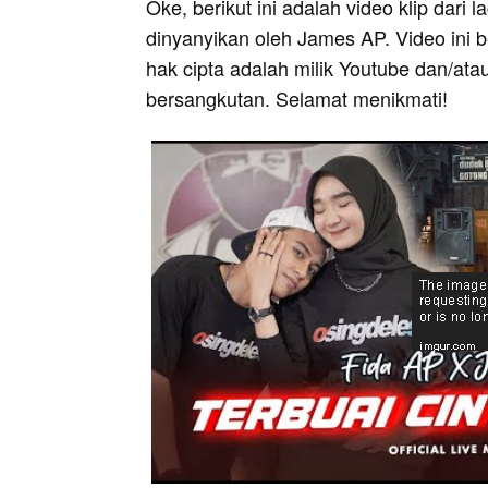
Oke, berikut ini adalah video klip dari 
dinyanyikan oleh James AP. Video ini 
hak cipta adalah milik Youtube dan/ata
bersangkutan. Selamat menikmati!