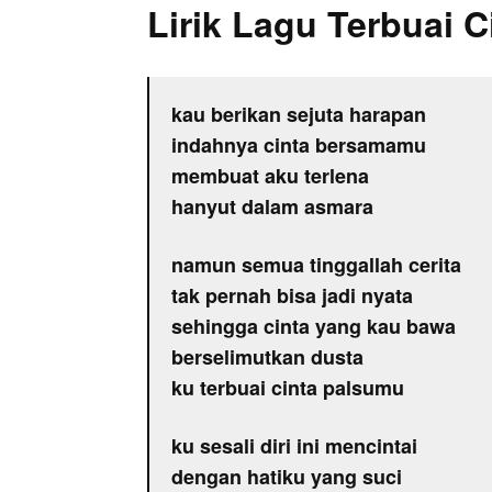
Lirik Lagu Terbuai C
kau berikan sejuta harapan
indahnya cinta bersamamu
membuat aku terlena
hanyut dalam asmara
namun semua tinggallah cerita
tak pernah bisa jadi nyata
sehingga cinta yang kau bawa
berselimutkan dusta
ku terbuai cinta palsumu
ku sesali diri ini mencintai
dengan hatiku yang suci