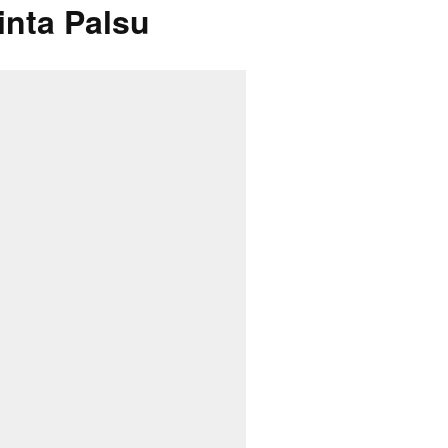
inta Palsu