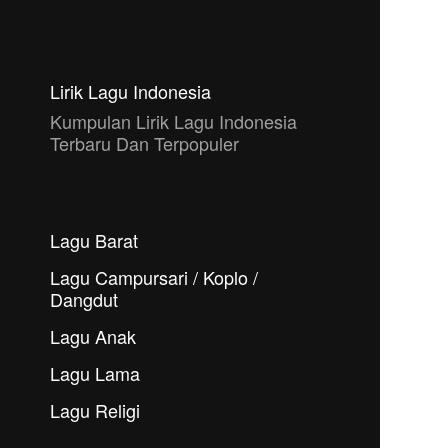
Lirik Lagu Indonesia
Kumpulan Lirik Lagu Indonesia
Terbaru Dan Terpopuler
Lagu Barat
Lagu Campursari / Koplo /
Dangdut
Lagu Anak
Lagu Lama
Lagu Religi