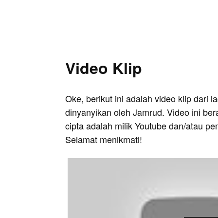
Video Klip
Oke, berikut ini adalah video klip dari 
dinyanyikan oleh Jamrud. Video ini ber
cipta adalah milik Youtube dan/atau pe
Selamat menikmati!