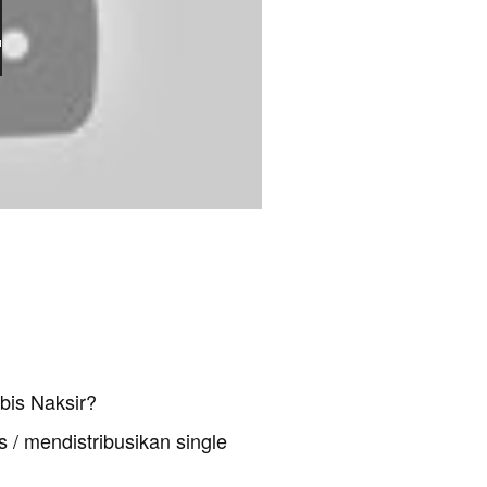
bis Naksir?
 / mendistribusikan single