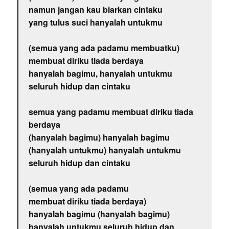
namun jangan kau biarkan cintaku
yang tulus suci hanyalah untukmu
(semua yang ada padamu membuatku)
membuat diriku tiada berdaya
hanyalah bagimu, hanyalah untukmu
seluruh hidup dan cintaku
semua yang padamu membuat diriku tiada
berdaya
(hanyalah bagimu) hanyalah bagimu
(hanyalah untukmu) hanyalah untukmu
seluruh hidup dan cintaku
(semua yang ada padamu
membuat diriku tiada berdaya)
hanyalah bagimu (hanyalah bagimu)
hanyalah untukmu seluruh hidup dan