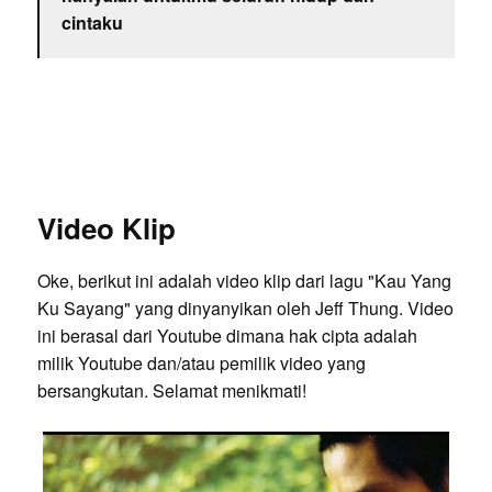
cintaku
Video Klip
Oke, berikut ini adalah video klip dari lagu "Kau Yang
Ku Sayang" yang dinyanyikan oleh Jeff Thung. Video
ini berasal dari Youtube dimana hak cipta adalah
milik Youtube dan/atau pemilik video yang
bersangkutan. Selamat menikmati!