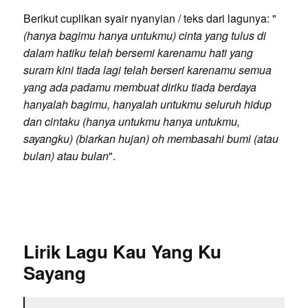
Berikut cuplikan syair nyanyian / teks dari lagunya: "
(hanya bagimu hanya untukmu) cinta yang tulus di
dalam hatiku telah bersemi karenamu hati yang
suram kini tiada lagi telah berseri karenamu semua
yang ada padamu membuat diriku tiada berdaya
hanyalah bagimu, hanyalah untukmu seluruh hidup
dan cintaku (hanya untukmu hanya untukmu,
sayangku) (biarkan hujan) oh membasahi bumi (atau
bulan) atau bulan
".
Lirik Lagu Kau Yang Ku
Sayang