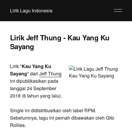
Lirik Lagu Indonesia
Lirik Jeff Thung - Kau Yang Ku
Sayang
Lirik "
Kau Yang Ku
Sayang
" dari
Jeff Thung
ini dipublikasikan pada
tanggal 24 September
2018 (6 tahun yang lalu).
Single ini didistribusikan oleh label RPM.
Sebelumnya, lagu ini pernah dibawakan oleh Gito
Rollies.