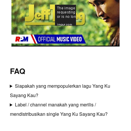
FAQ
Siapakah yang mempopulerkan lagu Yang Ku
Sayang Kau?
Label / channel manakah yang merilis /
mendistribusikan single Yang Ku Sayang Kau?