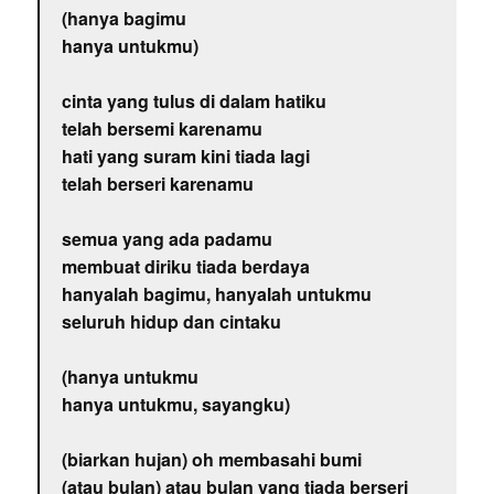
(hanya bagimu
hanya untukmu)
cinta yang tulus di dalam hatiku
telah bersemi karenamu
hati yang suram kini tiada lagi
telah berseri karenamu
semua yang ada padamu
membuat diriku tiada berdaya
hanyalah bagimu, hanyalah untukmu
seluruh hidup dan cintaku
(hanya untukmu
hanya untukmu, sayangku)
(biarkan hujan) oh membasahi bumi
(atau bulan) atau bulan yang tiada berseri