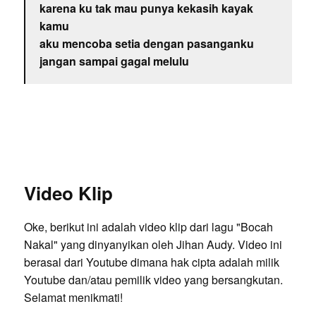
karena ku tak mau punya kekasih kayak
kamu
aku mencoba setia dengan pasanganku
jangan sampai gagal melulu
Video Klip
Oke, berikut ini adalah video klip dari lagu "Bocah
Nakal" yang dinyanyikan oleh Jihan Audy. Video ini
berasal dari Youtube dimana hak cipta adalah milik
Youtube dan/atau pemilik video yang bersangkutan.
Selamat menikmati!