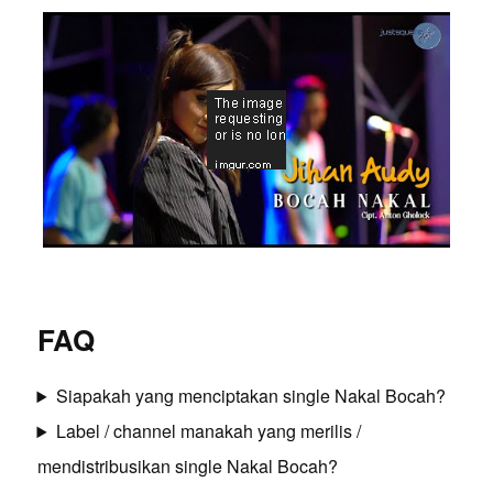
FAQ
Siapakah yang menciptakan single Nakal Bocah?
Label / channel manakah yang merilis /
mendistribusikan single Nakal Bocah?