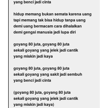
yang benci jadi cinta
hidup memang bukan semata karena uang
tapi memang tak bisa hidup tanpa uang
demi uang bermacam cara dihalalkan
demi gengsi manusia jadi lupa diri
goyang 80 juta, goyang 80 juta
sekali goyang yang jelek jadi cantik
yang miskin jadi kaya
goyang 80 juta, goyang 80 juta
sekali goyang yang sakit jadi sembuh
yang benci jadi cinta
(goyang 80 juta, goyang 80 juta
sekali goyang yang jelek jadi cantik
yang miskin jadi kaya)