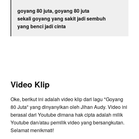
goyang 80 juta, goyang 80 juta
sekali goyang yang sakit jadi sembuh
yang benci jadi cinta
Video Klip
Oke, berikut ini adalah video klip dari lagu "Goyang
80 Juta" yang dinyanyikan oleh Jihan Audy. Video ini
berasal dari Youtube dimana hak cipta adalah milik
Youtube dan/atau pemilik video yang bersangkutan.
Selamat menikmati!