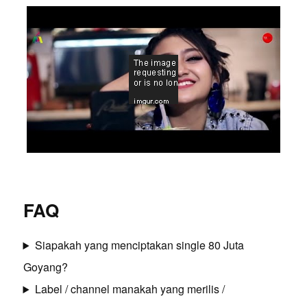
FAQ
Siapakah yang menciptakan single 80 Juta
Goyang?
Label / channel manakah yang merilis /