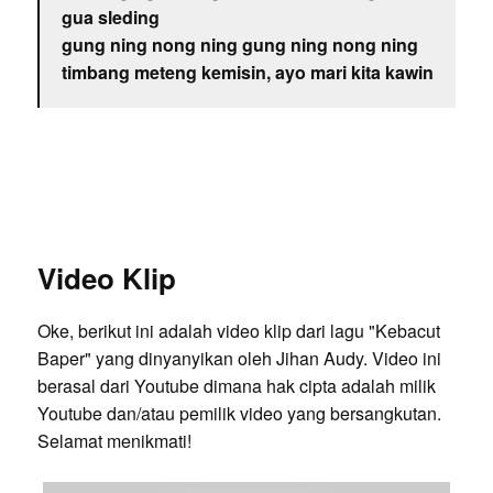
gua sleding
gung ning nong ning gung ning nong ning
timbang meteng kemisin, ayo mari kita kawin
Video Klip
Oke, berikut ini adalah video klip dari lagu "Kebacut
Baper" yang dinyanyikan oleh Jihan Audy. Video ini
berasal dari Youtube dimana hak cipta adalah milik
Youtube dan/atau pemilik video yang bersangkutan.
Selamat menikmati!