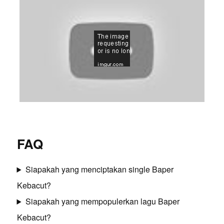
FAQ
Siapakah yang menciptakan single Baper
Kebacut?
Siapakah yang mempopulerkan lagu Baper
Kebacut?