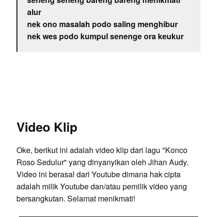
alur
nek ono masalah podo saling menghibur
nek wes podo kumpul senenge ora keukur
Video Klip
Oke, berikut ini adalah video klip dari lagu "Konco
Roso Sedulur" yang dinyanyikan oleh Jihan Audy.
Video ini berasal dari Youtube dimana hak cipta
adalah milik Youtube dan/atau pemilik video yang
bersangkutan. Selamat menikmati!