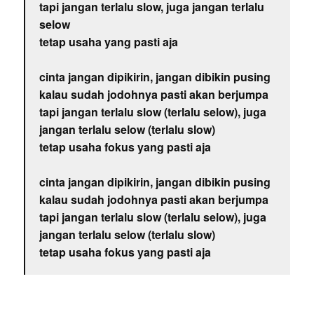
tapi jangan terlalu slow, juga jangan terlalu
selow
tetap usaha yang pasti aja
cinta jangan dipikirin, jangan dibikin pusing
kalau sudah jodohnya pasti akan berjumpa
tapi jangan terlalu slow (terlalu selow), juga
jangan terlalu selow (terlalu slow)
tetap usaha fokus yang pasti aja
cinta jangan dipikirin, jangan dibikin pusing
kalau sudah jodohnya pasti akan berjumpa
tapi jangan terlalu slow (terlalu selow), juga
jangan terlalu selow (terlalu slow)
tetap usaha fokus yang pasti aja