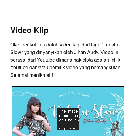
Video Klip
Oke, berikut ini adalah video klip dari lagu "Terlalu
Slow" yang dinyanyikan oleh Jihan Audy. Video ini
berasal dari Youtube dimana hak cipta adalah milik
Youtube dan/atau pemilik video yang bersangkutan.
Selamat menikmati!