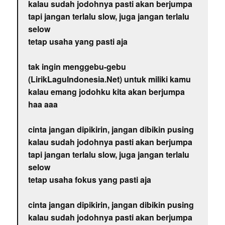
kalau sudah jodohnya pasti akan berjumpa
tapi jangan terlalu slow, juga jangan terlalu
selow
tetap usaha yang pasti aja
tak ingin menggebu-gebu
(LirikLaguIndonesia.Net) untuk miliki kamu
kalau emang jodohku kita akan berjumpa
haa aaa
cinta jangan dipikirin, jangan dibikin pusing
kalau sudah jodohnya pasti akan berjumpa
tapi jangan terlalu slow, juga jangan terlalu
selow
tetap usaha fokus yang pasti aja
cinta jangan dipikirin, jangan dibikin pusing
kalau sudah jodohnya pasti akan berjumpa