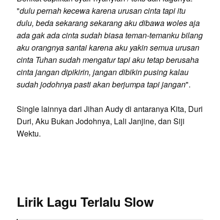
"
dulu pernah kecewa karena urusan cinta tapi itu
dulu, beda sekarang sekarang aku dibawa woles aja
ada gak ada cinta sudah biasa teman-temanku bilang
aku orangnya santai karena aku yakin semua urusan
cinta Tuhan sudah mengatur tapi aku tetap berusaha
cinta jangan dipikirin, jangan dibikin pusing kalau
sudah jodohnya pasti akan berjumpa tapi jangan
".
Single lainnya dari Jihan Audy di antaranya Kita, Duri
Duri, Aku Bukan Jodohnya, Lali Janjine, dan Siji
Wektu.
Lirik Lagu Terlalu Slow