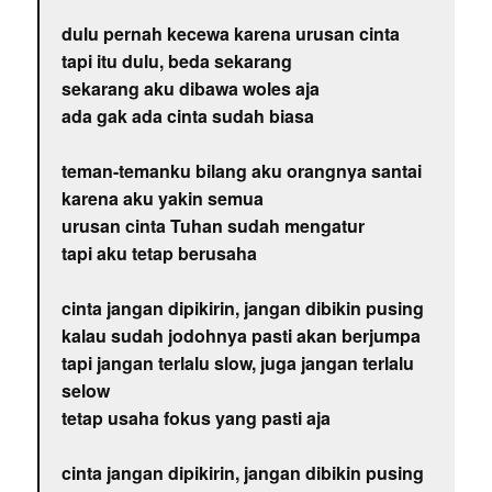
dulu pernah kecewa karena urusan cinta
tapi itu dulu, beda sekarang
sekarang aku dibawa woles aja
ada gak ada cinta sudah biasa
teman-temanku bilang aku orangnya santai
karena aku yakin semua
urusan cinta Tuhan sudah mengatur
tapi aku tetap berusaha
cinta jangan dipikirin, jangan dibikin pusing
kalau sudah jodohnya pasti akan berjumpa
tapi jangan terlalu slow, juga jangan terlalu
selow
tetap usaha fokus yang pasti aja
cinta jangan dipikirin, jangan dibikin pusing