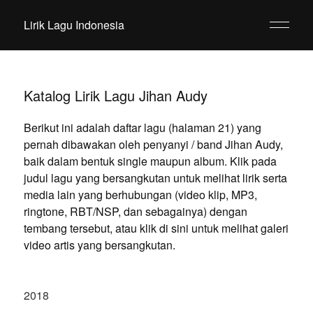
Lirik Lagu Indonesia
Katalog Lirik Lagu Jihan Audy
Berikut ini adalah daftar lagu (halaman 21) yang
pernah dibawakan oleh penyanyi / band Jihan Audy,
baik dalam bentuk single maupun album. Klik pada
judul lagu yang bersangkutan untuk melihat lirik serta
media lain yang berhubungan (video klip, MP3,
ringtone, RBT/NSP, dan sebagainya) dengan
tembang tersebut, atau klik di sini untuk melihat galeri
video artis yang bersangkutan.
2018