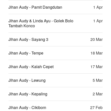
Jihan Audy - Pamit Dangdutan
1 Apr
Jihan Audy & Linda Ayu - Golek Bolo
1 Apr
Tambah Konco
Jihan Audy - Sayang 3
20 Mar
Jihan Audy - Tempe
18 Mar
Jihan Audy - Kalah Cepet
17 Mar
Jihan Audy - Lewung
5 Mar
Jihan Audy - Kepaling
2 Mar
Jihan Audy - Cikibom
27 Feb