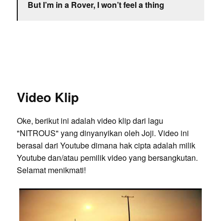
But I’m in a Rover, I won’t feel a thing
Video Klip
Oke, berikut ini adalah video klip dari lagu
"NITROUS" yang dinyanyikan oleh Joji. Video ini
berasal dari Youtube dimana hak cipta adalah milik
Youtube dan/atau pemilik video yang bersangkutan.
Selamat menikmati!