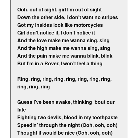
Ooh, out of sight, girl I’m out of sight
Down the other side, I don’t want no stripes
Got my insides look like motorcycles
Girl don’t notice it, I don’t notice it
And the love make me wanna sing, sing
And the high make me wanna sing, sing
And the pain make me wanna blink, blink
But I’m in a Rover, I won’t feel a thing
Ring, ring, ring, ring, ring, ring, ring, ring,
ring, ring, ring
Guess I’ve been awake, thinking ’bout our
fate
Fighting two devils, blood in my toothpaste
Speedin’ through the night (Ooh, ooh, ooh)
Thought it would be nice (Ooh, ooh, ooh)