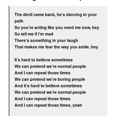
The devil came back, he’s dancing in your
path
So you’re acting like you need me now, hey
So tell me if I’m mad
There’s something in your laugh
That makes me fear the way you smile, hey
It’s hard to believe sometimes
We can pretend we’re normal people
And I can repeat those times
We can pretend we’re boring people
And it’s hard to believe sometimes
We can pretend we’re normal people
And I can repeat those times
And I can repeat those times, yeah