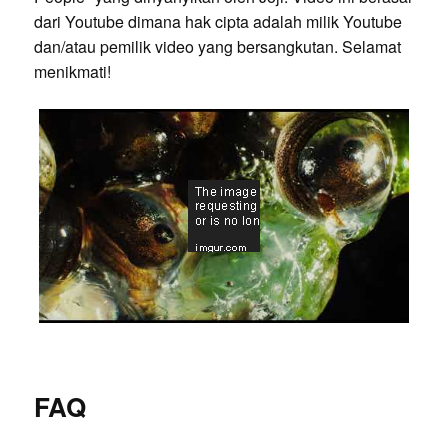
dari Youtube dimana hak cipta adalah milik Youtube
dan/atau pemilik video yang bersangkutan. Selamat
menikmati!
FAQ