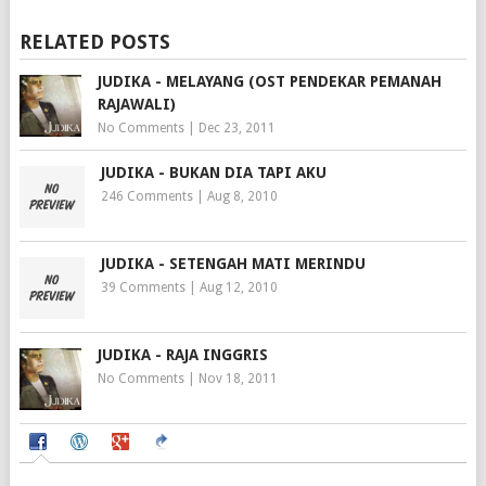
RELATED POSTS
JUDIKA - MELAYANG (OST PENDEKAR PEMANAH
RAJAWALI)
No Comments
|
Dec 23, 2011
JUDIKA - BUKAN DIA TAPI AKU
246 Comments
|
Aug 8, 2010
JUDIKA - SETENGAH MATI MERINDU
39 Comments
|
Aug 12, 2010
JUDIKA - RAJA INGGRIS
No Comments
|
Nov 18, 2011