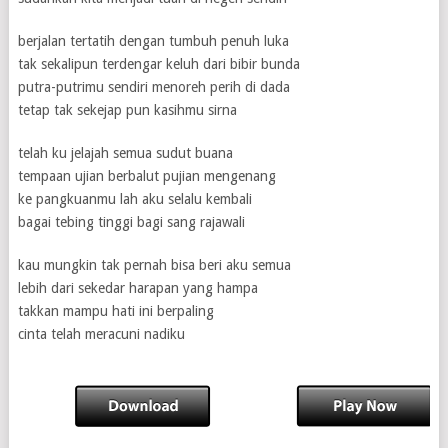
berjalan tertatih dengan tumbuh penuh luka
tak sekalipun terdengar keluh dari bibir bunda
putra-putrimu sendiri menoreh perih di dada
tetap tak sekejap pun kasihmu sirna
telah ku jelajah semua sudut buana
tempaan ujian berbalut pujian mengenang
ke pangkuanmu lah aku selalu kembali
bagai tebing tinggi bagi sang rajawali
kau mungkin tak pernah bisa beri aku semua
lebih dari sekedar harapan yang hampa
takkan mampu hati ini berpaling
cinta telah meracuni nadiku