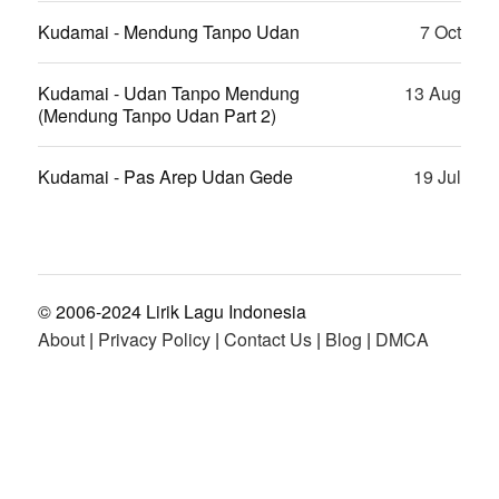
Kudamai - Mendung Tanpo Udan
7 Oct
Kudamai - Udan Tanpo Mendung
13 Aug
(Mendung Tanpo Udan Part 2)
Kudamai - Pas Arep Udan Gede
19 Jul
© 2006-2024 Lirik Lagu Indonesia
About
|
Privacy Policy
|
Contact Us
|
Blog
|
DMCA