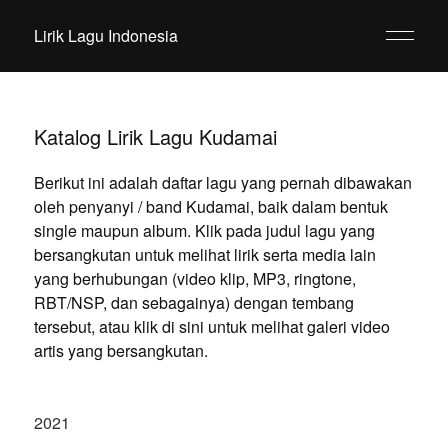
Lirik Lagu Indonesia
Katalog Lirik Lagu Kudamai
Berikut ini adalah daftar lagu yang pernah dibawakan
oleh penyanyi / band Kudamai, baik dalam bentuk
single maupun album. Klik pada judul lagu yang
bersangkutan untuk melihat lirik serta media lain
yang berhubungan (video klip, MP3, ringtone,
RBT/NSP, dan sebagainya) dengan tembang
tersebut, atau klik di sini untuk melihat galeri video
artis yang bersangkutan.
2021