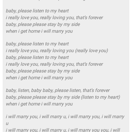
baby, please listen to my heart
i really love you, really loving you, that’s forever
baby, please please stay by my side
when i get home i will marry you
baby, please listen to my heart
i really love you, really loving you (really love you)
baby, please listen to my heart
i really love you, really loving you, that’s forever
baby, please please stay by my side
when i get home i will marry you
baby, listen, baby baby, please listen, that’s forever
baby, please please stay by my side (listen to my heart)
when i get home i will marry you
i will marry you, i will marry u, i will marry you, i will marry
u
i will marry you, i will marry u, i will marry you you, i will