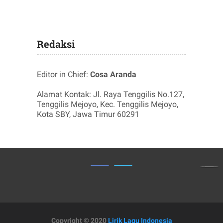
Redaksi
Editor in Chief:
Cosa Aranda
Alamat Kontak: Jl. Raya Tenggilis No.127,
Tenggilis Mejoyo, Kec. Tenggilis Mejoyo,
Kota SBY, Jawa Timur 60291
Copyright © 2020
Lirik Lagu Indonesia