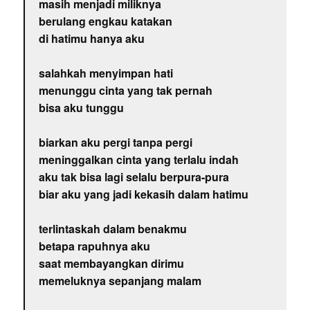
masih menjadi miliknya
berulang engkau katakan
di hatimu hanya aku
salahkah menyimpan hati
menunggu cinta yang tak pernah
bisa aku tunggu
biarkan aku pergi tanpa pergi
meninggalkan cinta yang terlalu indah
aku tak bisa lagi selalu berpura-pura
biar aku yang jadi kekasih dalam hatimu
terlintaskah dalam benakmu
betapa rapuhnya aku
saat membayangkan dirimu
memeluknya sepanjang malam