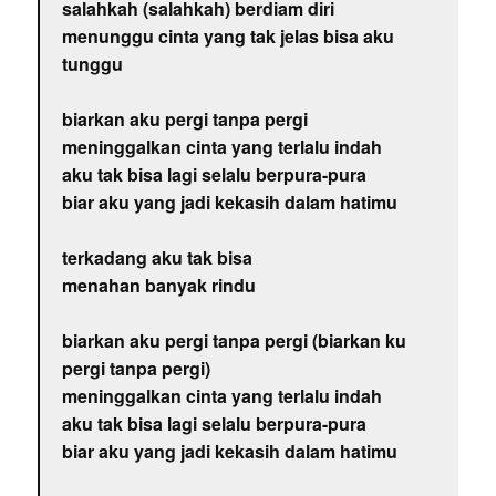
salahkah (salahkah) berdiam diri
menunggu cinta yang tak jelas bisa aku
tunggu
biarkan aku pergi tanpa pergi
meninggalkan cinta yang terlalu indah
aku tak bisa lagi selalu berpura-pura
biar aku yang jadi kekasih dalam hatimu
terkadang aku tak bisa
menahan banyak rindu
biarkan aku pergi tanpa pergi (biarkan ku
pergi tanpa pergi)
meninggalkan cinta yang terlalu indah
aku tak bisa lagi selalu berpura-pura
biar aku yang jadi kekasih dalam hatimu