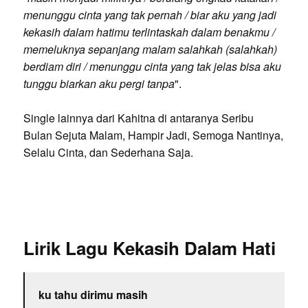
menunggu cinta yang tak pernah / biar aku yang jadi
kekasih dalam hatimu terlintaskah dalam benakmu /
memeluknya sepanjang malam salahkah (salahkah)
berdiam diri / menunggu cinta yang tak jelas bisa aku
tunggu biarkan aku pergi tanpa
".
Single lainnya dari Kahitna di antaranya Seribu
Bulan Sejuta Malam, Hampir Jadi, Semoga Nantinya,
Selalu Cinta, dan Sederhana Saja.
Lirik Lagu Kekasih Dalam Hati
ku tahu dirimu masih