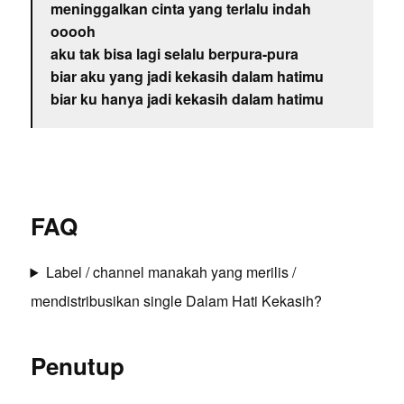
meninggalkan cinta yang terlalu indah
ooooh
aku tak bisa lagi selalu berpura-pura
biar aku yang jadi kekasih dalam hatimu
biar ku hanya jadi kekasih dalam hatimu
FAQ
Label / channel manakah yang merilis /
mendistribusikan single Dalam Hati Kekasih?
Penutup