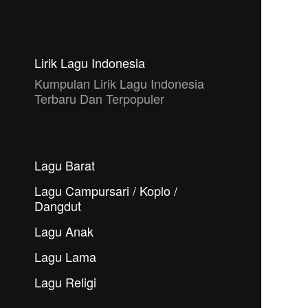
Lirik Lagu Indonesia
Kumpulan Lirik Lagu Indonesia
Terbaru Dan Terpopuler
Lagu Barat
Lagu Campursari / Koplo /
Dangdut
Lagu Anak
Lagu Lama
Lagu Religi