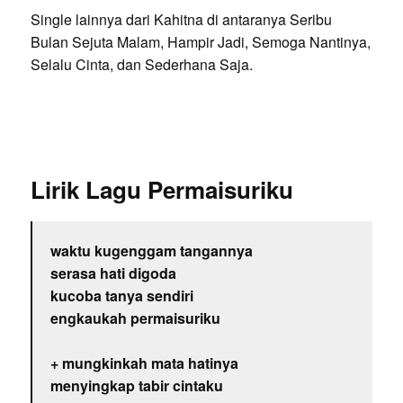
Single lainnya dari Kahitna di antaranya Seribu
Bulan Sejuta Malam, Hampir Jadi, Semoga Nantinya,
Selalu Cinta, dan Sederhana Saja.
Lirik Lagu Permaisuriku
waktu kugenggam tangannya
serasa hati digoda
kucoba tanya sendiri
engkaukah permaisuriku
+ mungkinkah mata hatinya
menyingkap tabir cintaku