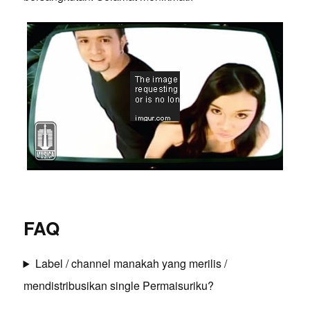
FAQ
Label / channel manakah yang merilis /
mendistribusikan single Permaisuriku?