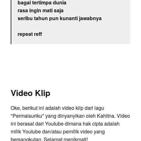
bagai tertimpa dunia
rasa ingin mati saja
seribu tahun pun kunanti jawabnya
repeat reff
Video Klip
Oke, berikut ini adalah video klip dari lagu
"Permaisuriku" yang dinyanyikan oleh Kahitna. Video
ini berasal dari Youtube dimana hak cipta adalah
milik Youtube dan/atau pemilik video yang
bersangkutan. Selamat menikmati!