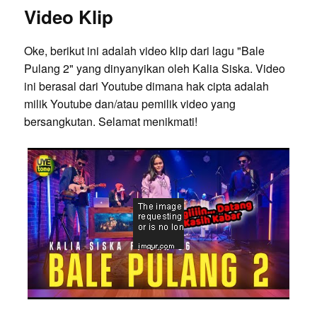
Video Klip
Oke, berikut ini adalah video klip dari lagu "Bale
Pulang 2" yang dinyanyikan oleh Kalia Siska. Video
ini berasal dari Youtube dimana hak cipta adalah
milik Youtube dan/atau pemilik video yang
bersangkutan. Selamat menikmati!