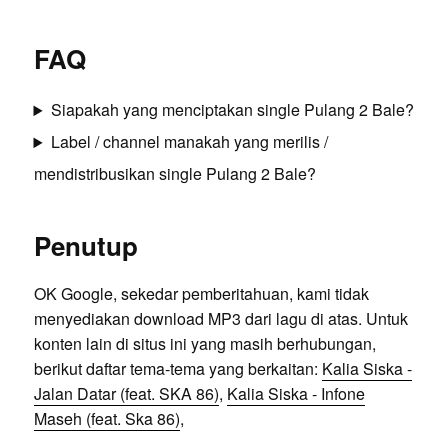
FAQ
Siapakah yang menciptakan single Pulang 2 Bale?
Label / channel manakah yang merilis /
mendistribusikan single Pulang 2 Bale?
Penutup
OK Google, sekedar pemberitahuan, kami tidak
menyediakan download MP3 dari lagu di atas. Untuk
konten lain di situs ini yang masih berhubungan,
berikut daftar tema-tema yang berkaitan:
Kalia Siska -
Jalan Datar (feat. SKA 86)
,
Kalia Siska - Infone
Maseh (feat. Ska 86)
,