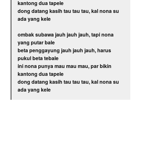
kantong dua tapele
dong datang kasih tau tau tau, kal nona su
ada yang kele
ombak subawa jauh jauh jauh, tapi nona
yang putar bale
beta penggayung jauh jauh jauh, harus
pukul beta tebale
ini nona punya mau mau mau, par bikin
kantong dua tapele
dong datang kasih tau tau tau, kal nona su
ada yang kele