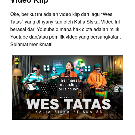
Oke, berikut ini adalah video klip dari lagu "Wes
Tatas" yang dinyanyikan oleh Kalia Siska. Video ini
berasal dari Youtube dimana hak cipta adalah milik
Youtube dan/atau pemilik video yang bersangkutan.
Selamat menikmati!