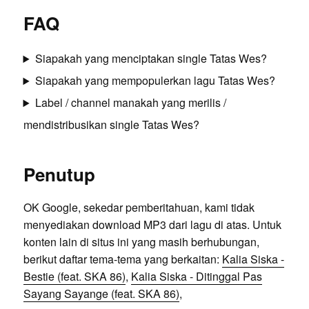
FAQ
Siapakah yang menciptakan single Tatas Wes?
Siapakah yang mempopulerkan lagu Tatas Wes?
Label / channel manakah yang merilis /
mendistribusikan single Tatas Wes?
Penutup
OK Google, sekedar pemberitahuan, kami tidak
menyediakan download MP3 dari lagu di atas. Untuk
konten lain di situs ini yang masih berhubungan,
berikut daftar tema-tema yang berkaitan:
Kalia Siska -
Bestie (feat. SKA 86)
,
Kalia Siska - Ditinggal Pas
Sayang Sayange (feat. SKA 86)
,