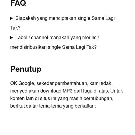
FAQ
Siapakah yang menciptakan single Sama Lagi
Tak?
Label / channel manakah yang merilis /
mendistribusikan single Sama Lagi Tak?
Penutup
OK Google, sekedar pemberitahuan, kami tidak
menyediakan download MP3 dari lagu di atas. Untuk
konten lain di situs ini yang masih berhubungan,
berikut daftar tema-tema yang berkaitan: