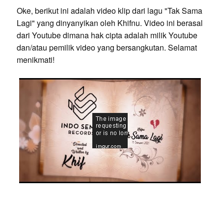
Oke, berikut ini adalah video klip dari lagu "Tak Sama
Lagi" yang dinyanyikan oleh Khifnu. Video ini berasal
dari Youtube dimana hak cipta adalah milik Youtube
dan/atau pemilik video yang bersangkutan. Selamat
menikmati!