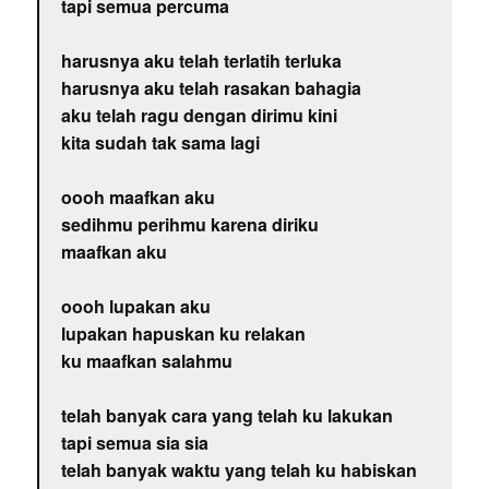
tapi semua percuma
harusnya aku telah terlatih terluka
harusnya aku telah rasakan bahagia
aku telah ragu dengan dirimu kini
kita sudah tak sama lagi
oooh maafkan aku
sedihmu perihmu karena diriku
maafkan aku
oooh lupakan aku
lupakan hapuskan ku relakan
ku maafkan salahmu
telah banyak cara yang telah ku lakukan
tapi semua sia sia
telah banyak waktu yang telah ku habiskan