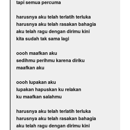
tapi semua percuma
harusnya aku telah terlatih terluka
harusnya aku telah rasakan bahagia
aku telah ragu dengan dirimu kini
kita sudah tak sama lagi
oooh maafkan aku
sedihmu perihmu karena diriku
maafkan aku
oooh lupakan aku
lupakan hapuskan ku relakan
ku maafkan salahmu
harusnya aku telah terlatih terluka
harusnya aku telah rasakan bahagia
aku telah ragu dengan dirimu kini