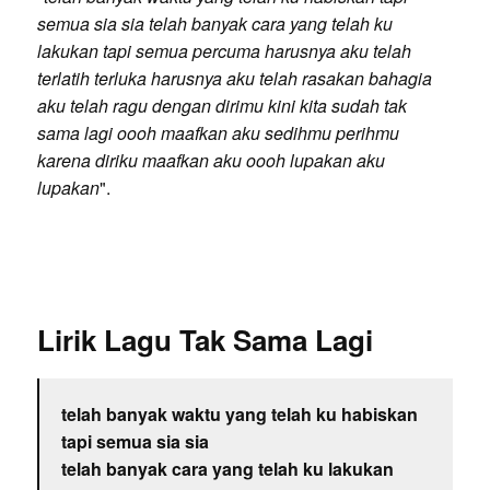
semua sia sia telah banyak cara yang telah ku
lakukan tapi semua percuma harusnya aku telah
terlatih terluka harusnya aku telah rasakan bahagia
aku telah ragu dengan dirimu kini kita sudah tak
sama lagi oooh maafkan aku sedihmu perihmu
karena diriku maafkan aku oooh lupakan aku
lupakan
".
Lirik Lagu Tak Sama Lagi
telah banyak waktu yang telah ku habiskan
tapi semua sia sia
telah banyak cara yang telah ku lakukan