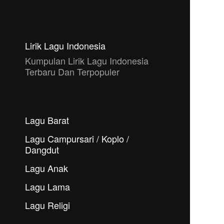
Lirik Lagu Indonesia
Kumpulan Lirik Lagu Indonesia
Terbaru Dan Terpopuler
Lagu Barat
Lagu Campursari / Koplo /
Dangdut
Lagu Anak
Lagu Lama
Lagu Religi