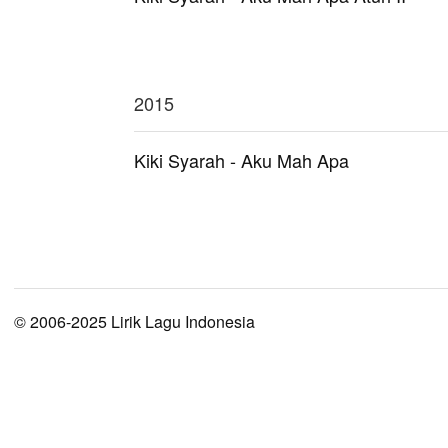
2015
Kiki Syarah - Aku Mah Apa
© 2006-2025 Lirik Lagu Indonesia