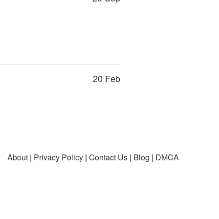
20 Feb
About
|
Privacy Policy
|
Contact Us
|
Blog
|
DMCA