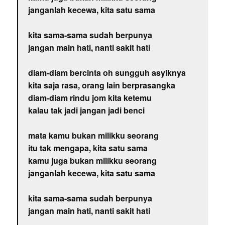
janganlah kecewa, kita satu sama
kita sama-sama sudah berpunya
jangan main hati, nanti sakit hati
diam-diam bercinta oh sungguh asyiknya
kita saja rasa, orang lain berprasangka
diam-diam rindu jom kita ketemu
kalau tak jadi jangan jadi benci
mata kamu bukan milikku seorang
itu tak mengapa, kita satu sama
kamu juga bukan milikku seorang
janganlah kecewa, kita satu sama
kita sama-sama sudah berpunya
jangan main hati, nanti sakit hati