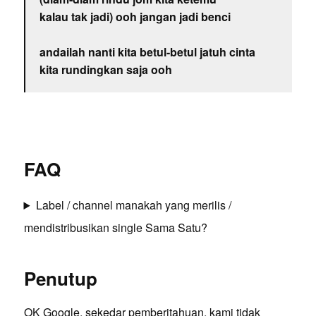
kalau tak jadi) ooh jangan jadi benci
andailah nanti kita betul-betul jatuh cinta
kita rundingkan saja ooh
FAQ
Label / channel manakah yang merilis /
mendistribusikan single Sama Satu?
Penutup
OK Google, sekedar pemberitahuan, kami tidak