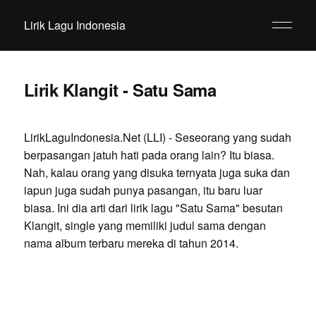
Lirik Lagu Indonesia
Lirik Klangit - Satu Sama
LirikLaguIndonesia.Net (LLI) - Seseorang yang sudah
berpasangan jatuh hati pada orang lain? Itu biasa.
Nah, kalau orang yang disuka ternyata juga suka dan
iapun juga sudah punya pasangan, itu baru luar
biasa. Ini dia arti dari lirik lagu "Satu Sama" besutan
Klangit, single yang memiliki judul sama dengan
nama album terbaru mereka di tahun 2014.