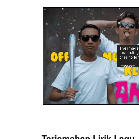
Terjemahan Lirik Lagu