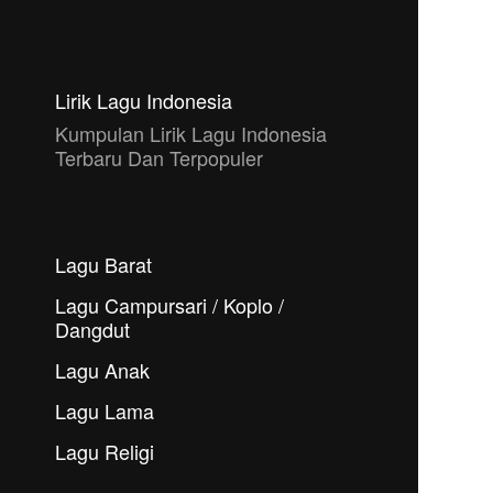
Lirik Lagu Indonesia
Kumpulan Lirik Lagu Indonesia
Terbaru Dan Terpopuler
Lagu Barat
Lagu Campursari / Koplo /
Dangdut
Lagu Anak
Lagu Lama
Lagu Religi