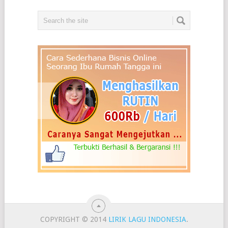
COPYRIGHT © 2014
LIRIK LAGU INDONESIA
.