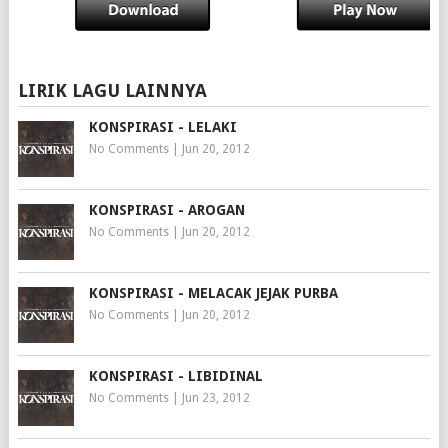
LIRIK LAGU LAINNYA
KONSPIRASI - LELAKI
No Comments
|
Jun 20, 2012
KONSPIRASI - AROGAN
No Comments
|
Jun 20, 2012
KONSPIRASI - MELACAK JEJAK PURBA
No Comments
|
Jun 20, 2012
KONSPIRASI - LIBIDINAL
No Comments
|
Jun 23, 2012