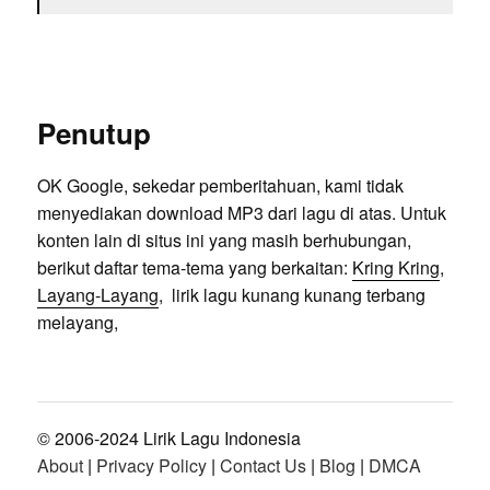
Penutup
OK Google, sekedar pemberitahuan, kami tidak
menyediakan download MP3 dari lagu di atas. Untuk
konten lain di situs ini yang masih berhubungan,
berikut daftar tema-tema yang berkaitan:
Kring Kring
,
Layang-Layang
, lirik lagu kunang kunang terbang
melayang,
© 2006-2024 Lirik Lagu Indonesia
About
|
Privacy Policy
|
Contact Us
|
Blog
|
DMCA