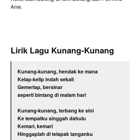
Ame.
Lirik Lagu Kunang-Kunang
Kunang-kunang, hendak ke mana
Kelap-kelip indah sekali
Gemerlap, bersinar
seperti bintang di malam hari
Kunang-kunang, terbang ke sini
Ke tempatku singgah dahulu
Kemari, kemari
Hinggaplah di telapak tanganku