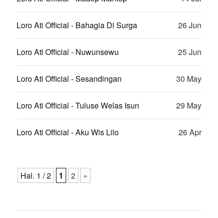
Loro Ati Official - Bahagia Di Surga
26 Jun
Loro Ati Official - Nuwunsewu
25 Jun
Loro Ati Official - Sesandingan
30 May
Loro Ati Official - Tuluse Welas Isun
29 May
Loro Ati Official - Aku Wis Lilo
26 Apr
Hal. 1 / 2
1
2
»