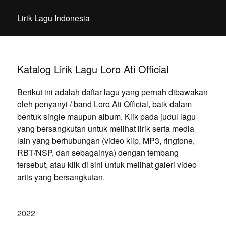
Lirik Lagu Indonesia
Katalog Lirik Lagu Loro Ati Official
Berikut ini adalah daftar lagu yang pernah dibawakan
oleh penyanyi / band Loro Ati Official, baik dalam
bentuk single maupun album. Klik pada judul lagu
yang bersangkutan untuk melihat lirik serta media
lain yang berhubungan (video klip, MP3, ringtone,
RBT/NSP, dan sebagainya) dengan tembang
tersebut, atau klik di sini untuk melihat galeri video
artis yang bersangkutan.
2022